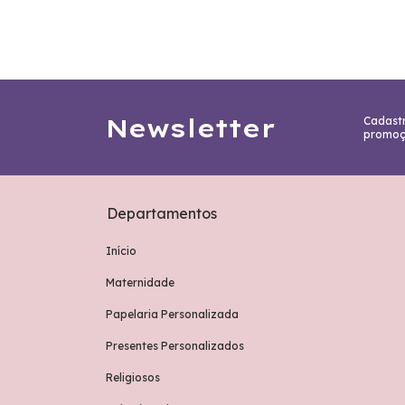
Newsletter
Cadastr
promoç
Departamentos
Início
Maternidade
Papelaria Personalizada
Presentes Personalizados
Religiosos