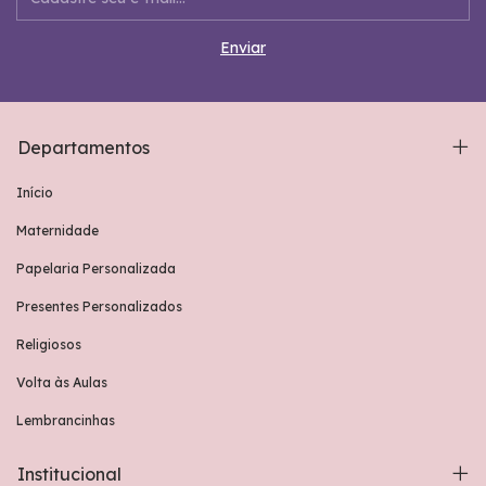
Departamentos
Início
Maternidade
Papelaria Personalizada
Presentes Personalizados
Religiosos
Volta às Aulas
Lembrancinhas
Institucional