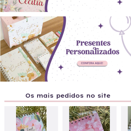
Os mais pedidos no site