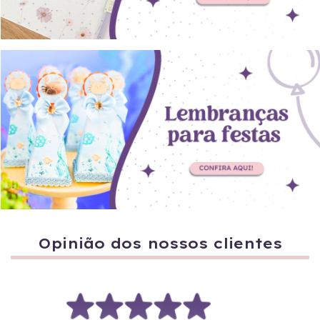
Opinião dos nossos clientes