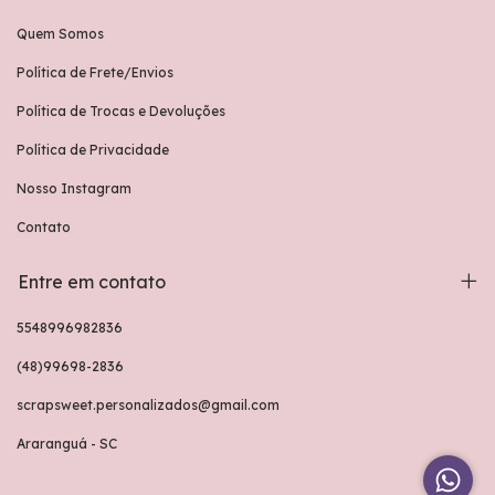
Quem Somos
Política de Frete/Envios
Política de Trocas e Devoluções
Política de Privacidade
Nosso Instagram
Contato
Entre em contato
5548996982836
(48)99698-2836
scrapsweet.personalizados@gmail.com
Araranguá - SC