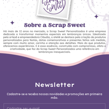
Newsletter
Cadastre-se e receba nossas novidades e promoções em primeira
mão.