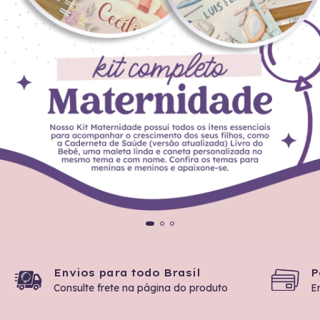
Envios para todo Brasil
P
Consulte frete na página do produto
E