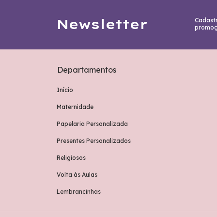
Newsletter
Cadastr
promoç
Departamentos
Início
Maternidade
Papelaria Personalizada
Presentes Personalizados
Religiosos
Volta às Aulas
Lembrancinhas