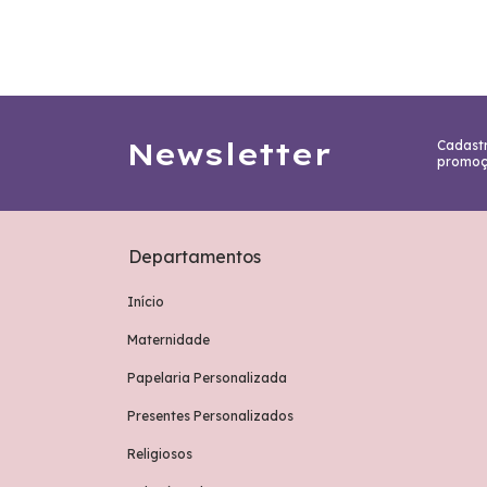
Newsletter
Cadastr
promoç
Departamentos
Início
Maternidade
Papelaria Personalizada
Presentes Personalizados
Religiosos