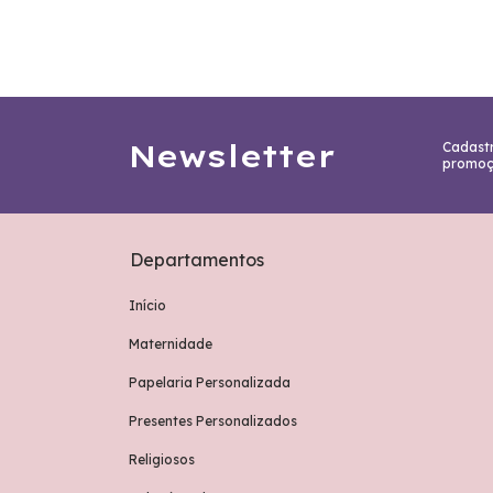
Newsletter
Cadastr
promoç
Departamentos
Início
Maternidade
Papelaria Personalizada
Presentes Personalizados
Religiosos