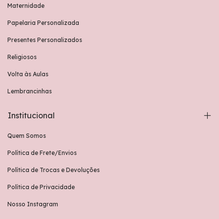
Maternidade
Papelaria Personalizada
Presentes Personalizados
Religiosos
Volta às Aulas
Lembrancinhas
Institucional
Quem Somos
Política de Frete/Envios
Política de Trocas e Devoluções
Política de Privacidade
Nosso Instagram