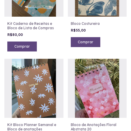
Kit Caderno de Receitas e
Bloco Costureira
Bloco de Lista de Compras
R$55,00
R$80,00
Comprar
Comprar
Kit Bloco Planner Semanal e
Bloco de Anotações Floral
Bloco de anotações
Abstrata 20