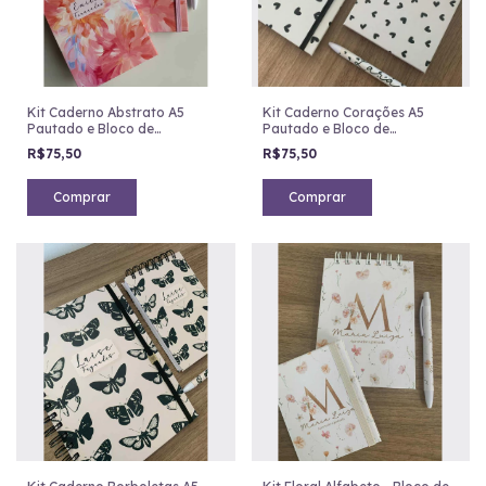
Kit Caderno Abstrato A5
Kit Caderno Corações A5
Pautado e Bloco de
Pautado e Bloco de
Anotações - (cópia)
Anotações
R$75,50
R$75,50
Comprar
Comprar