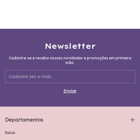
Newsletter
Cadastre-se e receba nossas novidades e promoções em primeira
mão.
Departamentos
Início