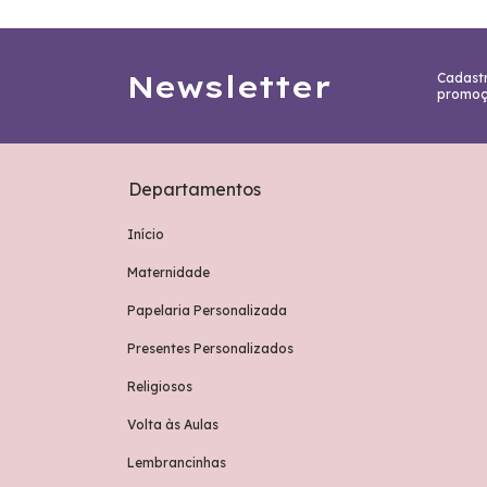
Newsletter
Cadastr
promoç
Departamentos
Início
Maternidade
Papelaria Personalizada
Presentes Personalizados
Religiosos
Volta às Aulas
Lembrancinhas