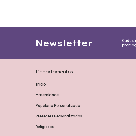
Newsletter
Cadastr
promoç
Departamentos
Início
Maternidade
Papelaria Personalizada
Presentes Personalizados
Religiosos