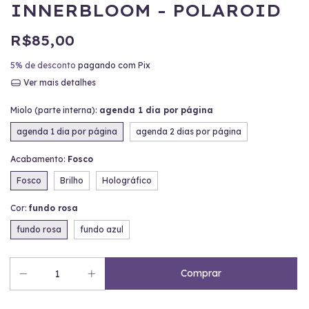
INNERBLOOM - POLAROID
R$85,00
5% de desconto
pagando com Pix
Ver mais detalhes
Miolo (parte interna):
agenda 1 dia por página
agenda 1 dia por página
agenda 2 dias por página
Acabamento:
Fosco
Fosco
Brilho
Holográfico
Cor:
fundo rosa
fundo rosa
fundo azul