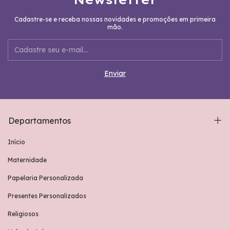
Cadastre-se e receba nossas novidades e promoções em primeira
mão.
Departamentos
Início
Maternidade
Papelaria Personalizada
Presentes Personalizados
Religiosos