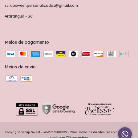
scrapsweet.personalizados@gmail.com
Araranguá - SC
Meios de pagamento
Meios de envio
Copyright Scrap Sweet - 37520674000127 - 2026. Todos os direitos reservados.