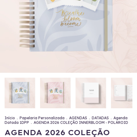
Início
.
Papelaria Personalizada
.
AGENDAS
.
DATADAS
.
Agenda
Datada 1DPP
.
AGENDA 2026 COLEÇÃO INNERBLOOM - POLAROID
AGENDA 2026 COLEÇÃO