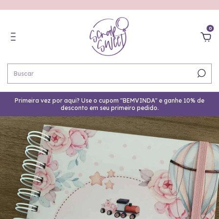
0
Primeira vez por aqui? Use o cupom "BEMVINDA" e ganhe 10% de
desconto em seu primeiro pedido.