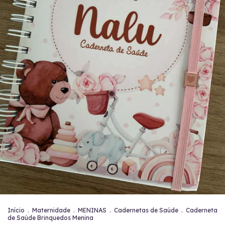
Início
.
Maternidade
.
MENINAS
.
Cadernetas de Saúde
.
Caderneta
de Saúde Brinquedos Menina