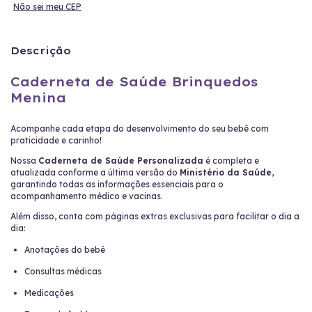
Não sei meu CEP
Descrição
Caderneta de Saúde Brinquedos
Menina
Acompanhe cada etapa do desenvolvimento do seu bebê com
praticidade e carinho!
Nossa
Caderneta de Saúde Personalizada
é completa e
atualizada conforme a última versão do
Ministério da Saúde
,
garantindo todas as informações essenciais para o
acompanhamento médico e vacinas.
Além disso, conta com páginas extras exclusivas para facilitar o dia a
dia:
Anotações do bebê
Consultas médicas
Medicações