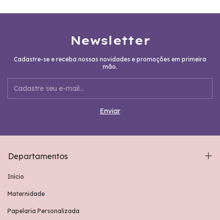
Newsletter
Cadastre-se e receba nossas novidades e promoções em primeira
mão.
Departamentos
Início
Maternidade
Papelaria Personalizada