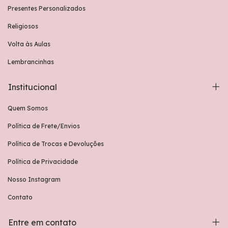
Presentes Personalizados
Religiosos
Volta às Aulas
Lembrancinhas
Institucional
Quem Somos
Política de Frete/Envios
Política de Trocas e Devoluções
Política de Privacidade
Nosso Instagram
Contato
Entre em contato