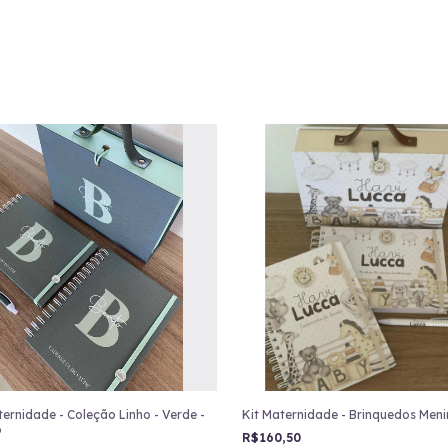
ternidade - Coleção Linho - Verde -
Kit Maternidade - Brinquedos Meni
o
R$160,50